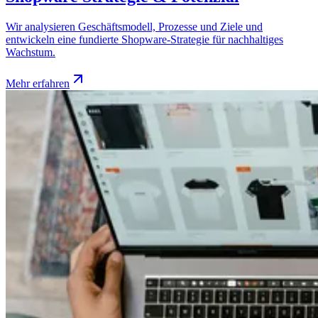
Wir analysieren Geschäftsmodell, Prozesse und Ziele und
entwickeln eine fundierte Shopware-Strategie für nachhaltiges
Wachstum.
Mehr erfahren