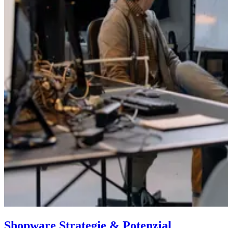
Shopware Strategie & Potenzial