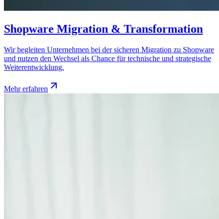
Shopware Migration & Transformation
Wir begleiten Unternehmen bei der sicheren Migration zu Shopware
und nutzen den Wechsel als Chance für technische und strategische
Weiterentwicklung.
Mehr erfahren