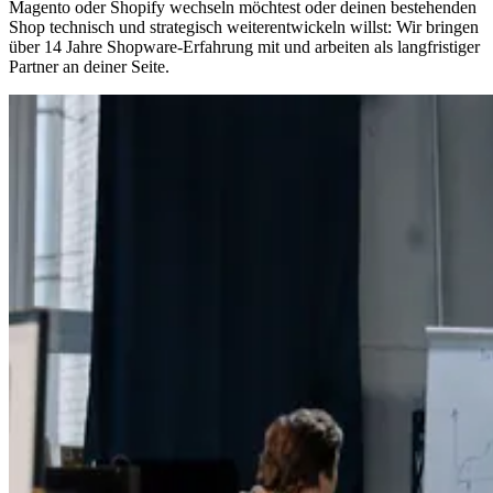
Magento oder Shopify wechseln möchtest oder deinen bestehenden
Shop technisch und strategisch weiterentwickeln willst: Wir bringen
über 14 Jahre Shopware-Erfahrung mit und arbeiten als langfristiger
Partner an deiner Seite.