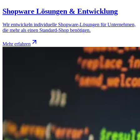
Shopware Lösungen & Entwicklung
Wir entwickeln individuelle Shopware-Lösungen für Unternehmen,
die mehr als einen Standard-Shop benötigen.
Mehr erfahren